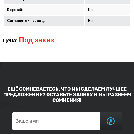
Верхний:
Нет
Сигнальный провод:
Нет
Под заказ
Цена:
ЕЩЁ СОМНЕВАЕТЕСЬ, ЧТО МЫ СДЕЛАЕМ ЛУЧШЕЕ
ПРЕДЛОЖЕНИЕ? ОСТАВЬТЕ ЗАЯВКУ И МЫ РАЗВЕЕМ
СОМНЕНИЯ!