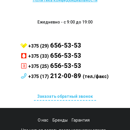
Политика конфиденциальности
Ежедневно - с 9:00 до 19:00
656-53-53
+375 (29)
656-53-53
+375 (33)
656-53-53
+375 (25)
212-00-89
+375 (17)
(тел./факс)
Заказать обратный звонок
О нас
Бренды
Гарантия