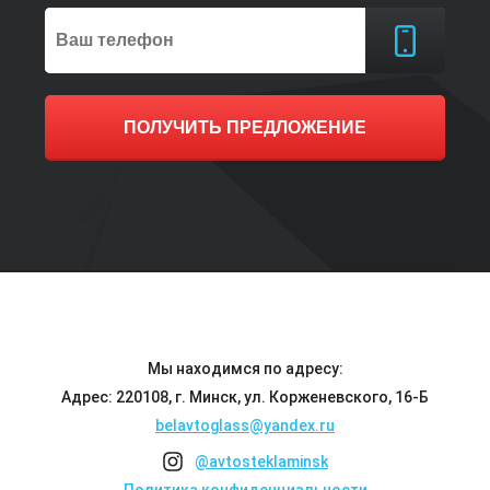
ПОЛУЧИТЬ ПРЕДЛОЖЕНИЕ
Мы находимся по адресу:
Адрес: 220108, г. Минск, ул. Корженевского, 16-Б
belavtoglass@yandex.ru
@avtosteklaminsk