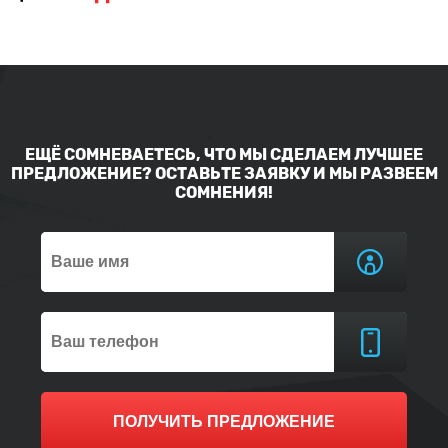
ЕЩЁ СОМНЕВАЕТЕСЬ, ЧТО МЫ СДЕЛАЕМ ЛУЧШЕЕ
ПРЕДЛОЖЕНИЕ? ОСТАВЬТЕ ЗАЯВКУ И МЫ РАЗВЕЕМ
СОМНЕНИЯ!
ПОЛУЧИТЬ ПРЕДЛОЖЕНИЕ