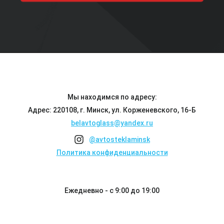
Мы находимся по адресу:
Адрес: 220108, г. Минск, ул. Корженевского, 16-Б
belavtoglass@yandex.ru
@avtosteklaminsk
Политика конфиденциальности
Ежедневно - с 9:00 до 19:00