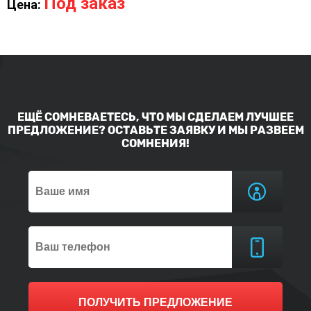
Под заказ
Цена:
ЕЩЁ СОМНЕВАЕТЕСЬ, ЧТО МЫ СДЕЛАЕМ ЛУЧШЕЕ
ПРЕДЛОЖЕНИЕ? ОСТАВЬТЕ ЗАЯВКУ И МЫ РАЗВЕЕМ
СОМНЕНИЯ!
ПОЛУЧИТЬ ПРЕДЛОЖЕНИЕ