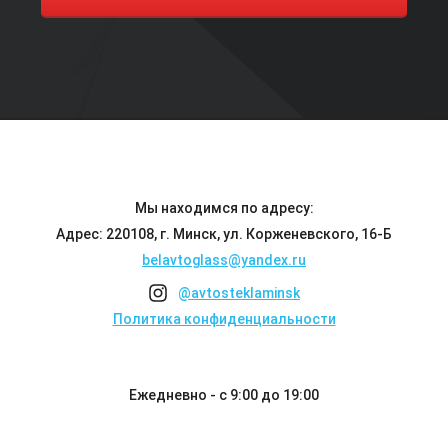
Мы находимся по адресу:
Адрес: 220108, г. Минск, ул. Корженевского, 16-Б
belavtoglass@yandex.ru
@avtosteklaminsk
Политика конфиденциальности
Ежедневно - с 9:00 до 19:00