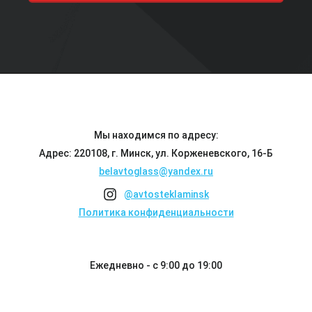
Мы находимся по адресу:
Адрес: 220108, г. Минск, ул. Корженевского, 16-Б
belavtoglass@yandex.ru
@avtosteklaminsk
Политика конфиденциальности
Ежедневно - с 9:00 до 19:00