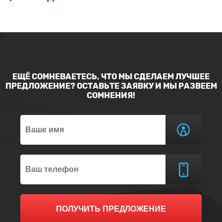
ЕЩЁ СОМНЕВАЕТЕСЬ, ЧТО МЫ СДЕЛАЕМ ЛУЧШЕЕ
ПРЕДЛОЖЕНИЕ? ОСТАВЬТЕ ЗАЯВКУ И МЫ РАЗВЕЕМ
СОМНЕНИЯ!
ПОЛУЧИТЬ ПРЕДЛОЖЕНИЕ