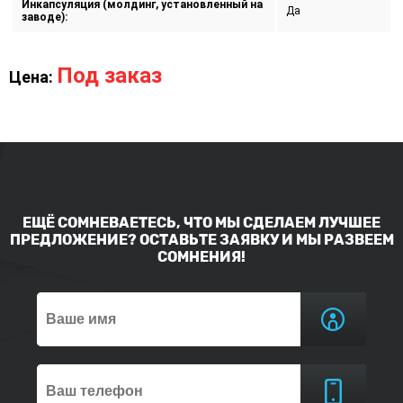
Инкапсуляция (молдинг, установленный на
Да
заводе):
Под заказ
Цена:
ЕЩЁ СОМНЕВАЕТЕСЬ, ЧТО МЫ СДЕЛАЕМ ЛУЧШЕЕ
ПРЕДЛОЖЕНИЕ? ОСТАВЬТЕ ЗАЯВКУ И МЫ РАЗВЕЕМ
СОМНЕНИЯ!