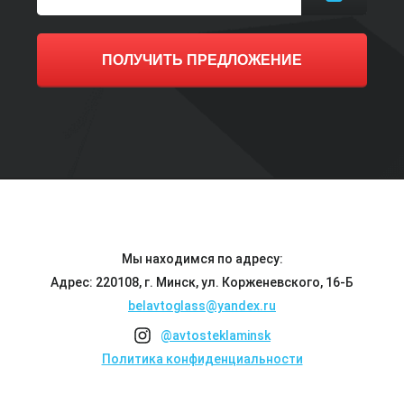
ПОЛУЧИТЬ ПРЕДЛОЖЕНИЕ
Мы находимся по адресу:
Адрес: 220108, г. Минск, ул. Корженевского, 16-Б
belavtoglass@yandex.ru
@avtosteklaminsk
Политика конфиденциальности