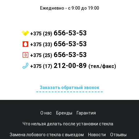
Ежедневно - с 9:00 до 19:00
656-53-53
+375 (29)
656-53-53
+375 (33)
656-53-53
+375 (25)
212-00-89
+375 (17)
(тел./факс)
Заказать обратный звонок
О нас
Бренды
Гарантия
Что нельзя делать после установки стекла
Замена лобового стекла с выездом
Новости
Отзывы