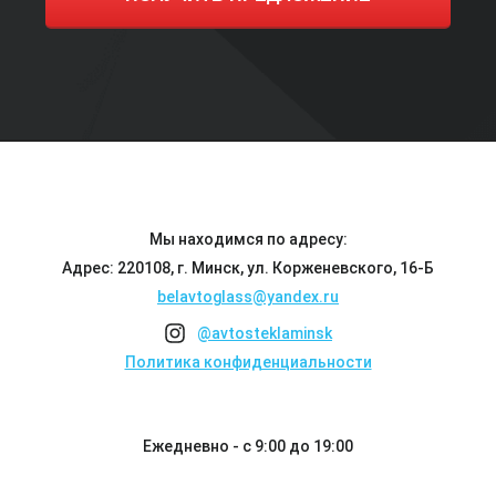
Мы находимся по адресу:
Адрес: 220108, г. Минск, ул. Корженевского, 16-Б
belavtoglass@yandex.ru
@avtosteklaminsk
Политика конфиденциальности
Ежедневно - с 9:00 до 19:00