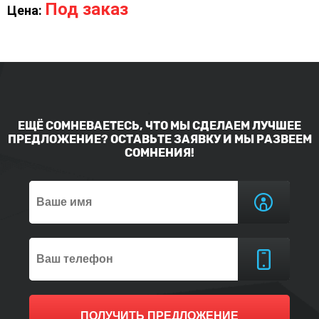
Под заказ
Цена:
ЕЩЁ СОМНЕВАЕТЕСЬ, ЧТО МЫ СДЕЛАЕМ ЛУЧШЕЕ
ПРЕДЛОЖЕНИЕ? ОСТАВЬТЕ ЗАЯВКУ И МЫ РАЗВЕЕМ
СОМНЕНИЯ!
ПОЛУЧИТЬ ПРЕДЛОЖЕНИЕ