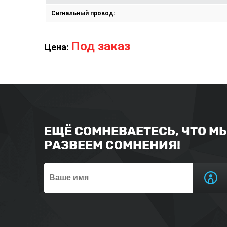
Сигнальный провод:
Под заказ
Цена:
ЕЩЁ СОМНЕВАЕТЕСЬ, ЧТО М
РАЗВЕЕМ СОМНЕНИЯ!