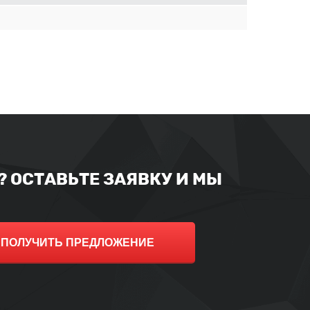
 ОСТАВЬТЕ ЗАЯВКУ И МЫ
ПОЛУЧИТЬ ПРЕДЛОЖЕНИЕ