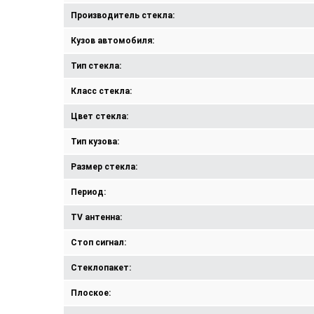
Производитель стекла:
Кузов автомобиля:
Тип стекла:
Класс стекла:
Цвет стекла:
Тип кузова:
Размер стекла:
Период:
TV антенна:
Стоп сигнал:
Стеклопакет:
Плоское: