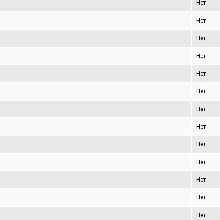
Нет
Нет
Нет
Нет
Нет
Нет
Нет
Нет
Нет
Нет
Нет
Нет
Нет