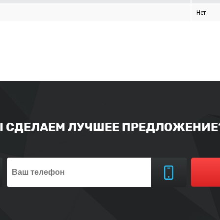
Нет
Ы СДЕЛАЕМ ЛУЧШЕЕ ПРЕДЛОЖЕНИЕ?