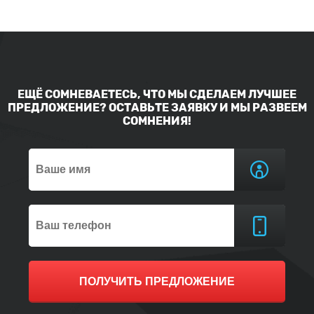
ЕЩЁ СОМНЕВАЕТЕСЬ, ЧТО МЫ СДЕЛАЕМ ЛУЧШЕЕ
ПРЕДЛОЖЕНИЕ? ОСТАВЬТЕ ЗАЯВКУ И МЫ РАЗВЕЕМ
СОМНЕНИЯ!
ПОЛУЧИТЬ ПРЕДЛОЖЕНИЕ