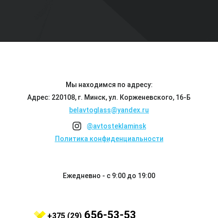
Мы находимся по адресу:
Адрес: 220108, г. Минск, ул. Корженевского, 16-Б
belavtoglass@yandex.ru
@avtosteklaminsk
Политика конфиденциальности
Ежедневно - с 9:00 до 19:00
656-53-53
+375 (29)