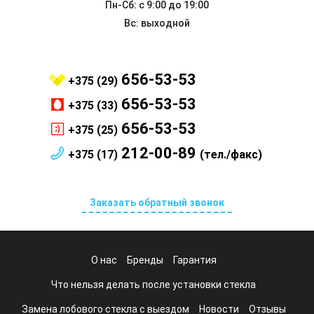
Пн-Сб: с 9:00 до 19:00
Вс: выходной
656-53-53
+375 (29)
656-53-53
+375 (33)
656-53-53
+375 (25)
212-00-89
+375 (17)
(тел./факс)
Заказать обратный звонок
О нас
Бренды
Гарантия
Что нельзя делать после установки стекла
Замена лобового стекла с выездом
Новости
Отзывы