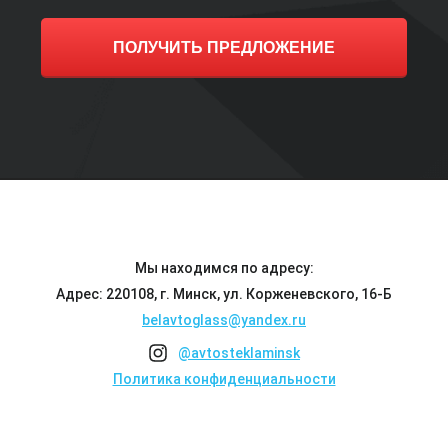
ПОЛУЧИТЬ ПРЕДЛОЖЕНИЕ
Мы находимся по адресу:
Адрес: 220108, г. Минск, ул. Корженевского, 16-Б
belavtoglass@yandex.ru
@avtosteklaminsk
Политика конфиденциальности