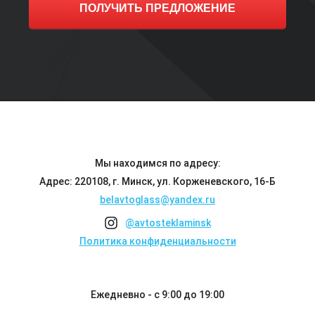
ПОЛУЧИТЬ ПРЕДЛОЖЕНИЕ
Мы находимся по адресу:
Адрес: 220108, г. Минск, ул. Корженевского, 16-Б
belavtoglass@yandex.ru
@avtosteklaminsk
Политика конфиденциальности
Ежедневно - с 9:00 до 19:00