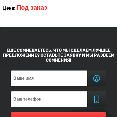
Под заказ
Цена:
ЕЩЁ СОМНЕВАЕТЕСЬ, ЧТО МЫ СДЕЛАЕМ ЛУЧШЕЕ
ПРЕДЛОЖЕНИЕ? ОСТАВЬТЕ ЗАЯВКУ И МЫ РАЗВЕЕМ
СОМНЕНИЯ!