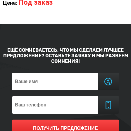
Под заказ
Цена:
ЕЩЁ СОМНЕВАЕТЕСЬ, ЧТО МЫ СДЕЛАЕМ ЛУЧШЕЕ
ПРЕДЛОЖЕНИЕ? ОСТАВЬТЕ ЗАЯВКУ И МЫ РАЗВЕЕМ
СОМНЕНИЯ!
ПОЛУЧИТЬ ПРЕДЛОЖЕНИЕ