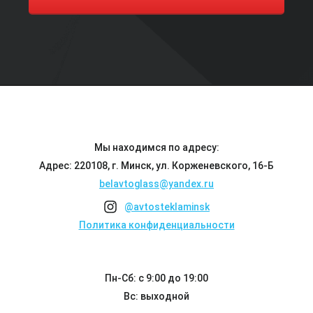
Мы находимся по адресу:
Адрес: 220108, г. Минск, ул. Корженевского, 16-Б
belavtoglass@yandex.ru
@avtosteklaminsk
Политика конфиденциальности
Пн-Сб: с 9:00 до 19:00
Вс: выходной