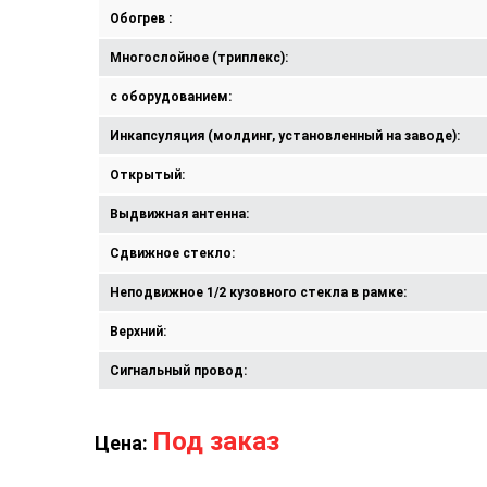
Обогрев :
Многослойное (триплекс):
с оборудованием:
Инкапсуляция (молдинг, установленный на заводе):
Открытый:
Выдвижная антенна:
Сдвижное стекло:
Неподвижное 1/2 кузовного стекла в рамке:
Верхний:
Сигнальный провод:
Под заказ
Цена: