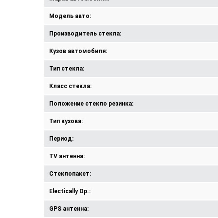
Модель авто:
Производитель стекла:
Кузов автомобиля:
Тип стекла:
Класс стекла:
Положение стекло резинка:
Тип кузова:
Период:
TV антенна:
Стеклопакет:
Electically Op.:
GPS антенна: