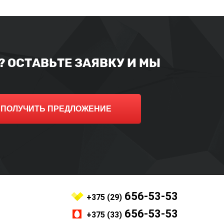
 ОСТАВЬТЕ ЗАЯВКУ И МЫ
ПОЛУЧИТЬ ПРЕДЛОЖЕНИЕ
656-53-53
+375 (29)
656-53-53
+375 (33)