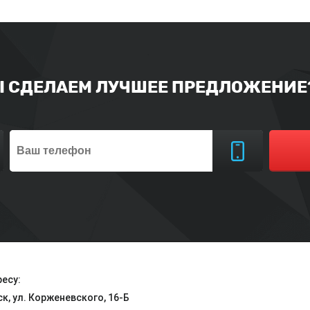
Ы СДЕЛАЕМ ЛУЧШЕЕ ПРЕДЛОЖЕНИЕ?
есу:
ск, ул. Корженевского, 16-Б