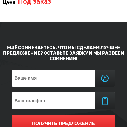
Под заказ
Цена:
ЕЩЁ СОМНЕВАЕТЕСЬ, ЧТО МЫ СДЕЛАЕМ ЛУЧШЕЕ
ПРЕДЛОЖЕНИЕ? ОСТАВЬТЕ ЗАЯВКУ И МЫ РАЗВЕЕМ
СОМНЕНИЯ!
ПОЛУЧИТЬ ПРЕДЛОЖЕНИЕ