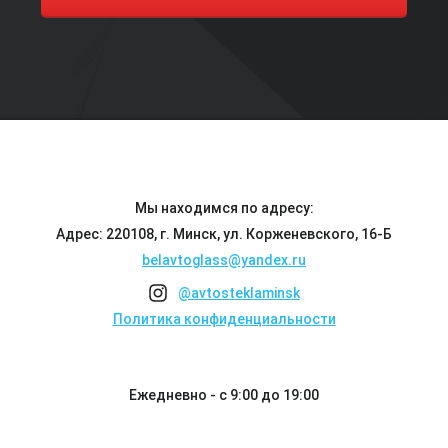
Мы находимся по адресу:
Адрес: 220108, г. Минск, ул. Корженевского, 16-Б
belavtoglass@yandex.ru
@avtosteklaminsk
Политика конфиденциальности
Ежедневно - с 9:00 до 19:00