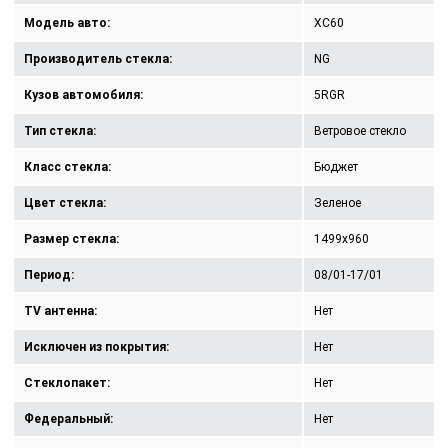
Модель авто:
XC60
Производитель стекла:
NG
Кузов автомобиля:
5RGR
Тип стекла:
Ветровое стекло
Класс стекла:
Бюджет
Цвет стекла:
Зеленое
Размер стекла:
1499x960
Период:
08/01-17/01
TV антенна:
Нет
Исключен из покрытия:
Нет
Стеклопакет:
Нет
Федеральный:
Нет