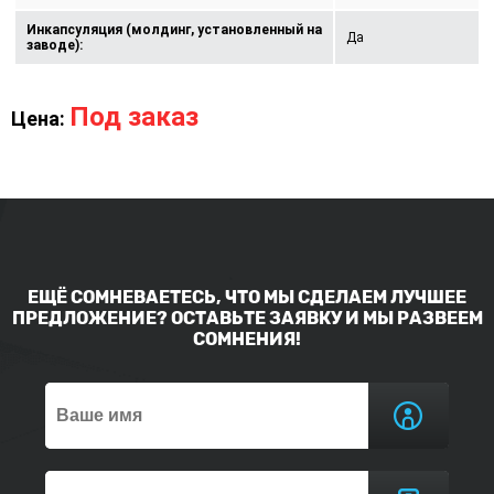
Инкапсуляция (молдинг, установленный на
Да
заводе):
Под заказ
Цена:
ЕЩЁ СОМНЕВАЕТЕСЬ, ЧТО МЫ СДЕЛАЕМ ЛУЧШЕЕ
ПРЕДЛОЖЕНИЕ? ОСТАВЬТЕ ЗАЯВКУ И МЫ РАЗВЕЕМ
СОМНЕНИЯ!