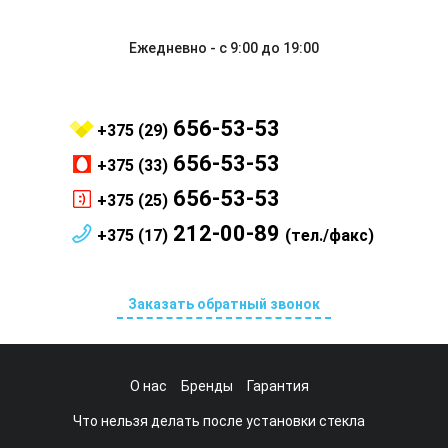
Ежедневно - с 9:00 до 19:00
656-53-53
+375 (29)
656-53-53
+375 (33)
656-53-53
+375 (25)
212-00-89
+375 (17)
(тел./факс)
Заказать обратный звонок
О нас
Бренды
Гарантия
Что нельзя делать после установки стекла