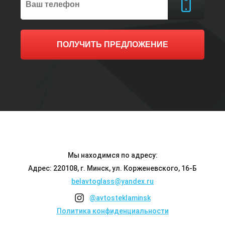
ПОЛУЧИТЬ ПРЕДЛОЖЕНИЕ
Мы находимся по адресу:
Адрес: 220108, г. Минск, ул. Корженевского, 16-Б
belavtoglass@yandex.ru
@avtosteklaminsk
Политика конфиденциальности