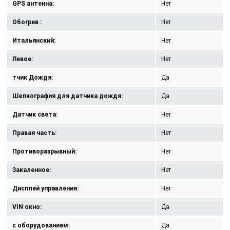
GPS антенна:
Нет
Обогрев :
Нет
Итальянский:
Нет
Левое:
Нет
тчик Дождя:
Да
Шелкография для датчика дождя:
Да
Датчик света:
Нет
Правая часть:
Нет
Противоразрывный:
Нет
Закаленное:
Нет
Дисплей управления:
Нет
VIN окно:
Да
с оборудованием:
Да