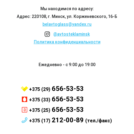
Мы находимся по адресу:
Адрес: 220108, г. Минск, ул. Корженевского, 16-Б
belavtoglass@yandex.ru
@avtosteklaminsk
Политика конфиденциальности
Ежедневно - с 9:00 до 19:00
656-53-53
+375 (29)
656-53-53
+375 (33)
656-53-53
+375 (25)
212-00-89
+375 (17)
(тел./факс)