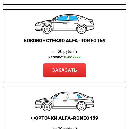
БОКОВОЕ СТЕКЛО ALFA-ROMEO 159
от 20 рублей
наличие:
в наличии
ЗАКАЗАТЬ
ФОРТОЧКИ ALFA-ROMEO 159