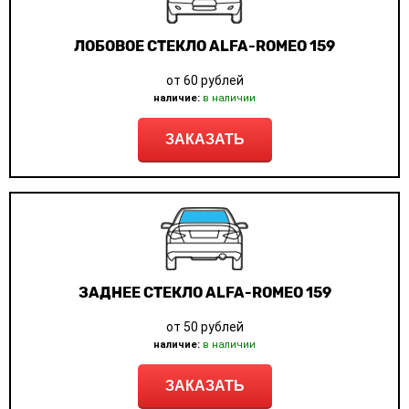
ЛОБОВОЕ СТЕКЛО ALFA-ROMEO 159
от 60 рублей
наличие:
в наличии
ЗАКАЗАТЬ
ЗАДНЕЕ СТЕКЛО ALFA-ROMEO 159
от 50 рублей
наличие:
в наличии
ЗАКАЗАТЬ