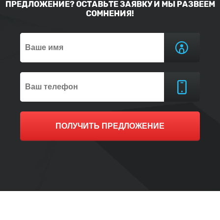
ПРЕДЛОЖЕНИЕ? ОСТАВЬТЕ ЗАЯВКУ И МЫ РАЗВЕЕМ
СОМНЕНИЯ!
ПОЛУЧИТЬ ПРЕДЛОЖЕНИЕ