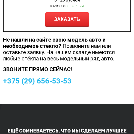
от 20 рублей
наличие:
в наличии
ЗАКАЗАТЬ
Не нашли на сайте свою модель авто и
необходимое стекло?
Позвоните нам или
оставьте заявку. На нашем складе имеются
любые стёкла на весь модельный ряд авто.
ЗВОНИТЕ ПРЯМО СЕЙЧАС!
+375 (
29
)
656-53-53
ЕЩЁ СОМНЕВАЕТЕСЬ, ЧТО МЫ СДЕЛАЕМ ЛУЧШЕЕ