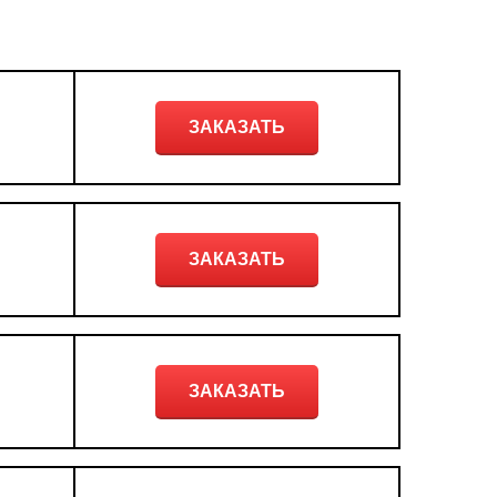
ЗАКАЗАТЬ
ЗАКАЗАТЬ
ЗАКАЗАТЬ