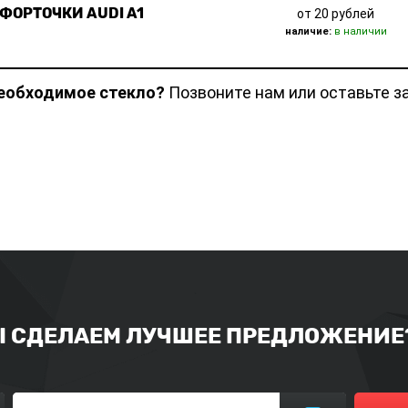
ФОРТОЧКИ AUDI A1
от 20 рублей
наличие:
в наличии
необходимое стекло?
Позвоните нам или оставьте з
Ы СДЕЛАЕМ ЛУЧШЕЕ ПРЕДЛОЖЕНИЕ?