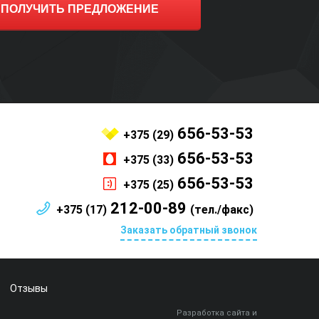
ПОЛУЧИТЬ ПРЕДЛОЖЕНИЕ
656-53-53
+375 (29)
656-53-53
+375 (33)
656-53-53
+375 (25)
212-00-89
+375 (17)
(тел./факс)
Заказать обратный звонок
Отзывы
Разработка сайта и