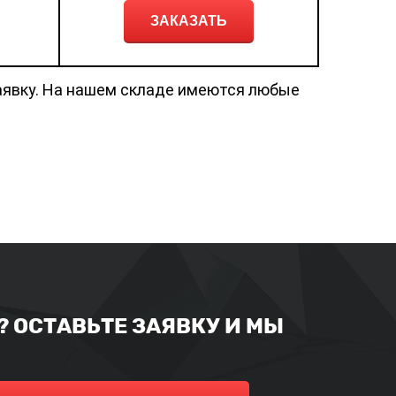
ЗАКАЗАТЬ
аявку. На нашем складе имеются любые
 ОСТАВЬТЕ ЗАЯВКУ И МЫ