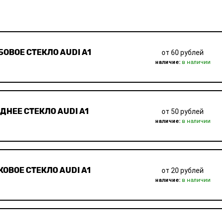
БОВОЕ СТЕКЛО AUDI A1
от 60 рублей
наличие:
в наличии
ДНЕЕ СТЕКЛО AUDI A1
от 50 рублей
наличие:
в наличии
КОВОЕ СТЕКЛО AUDI A1
от 20 рублей
наличие:
в наличии