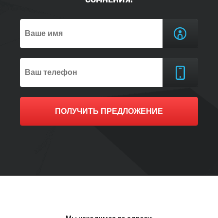
ПОЛУЧИТЬ ПРЕДЛОЖЕНИЕ