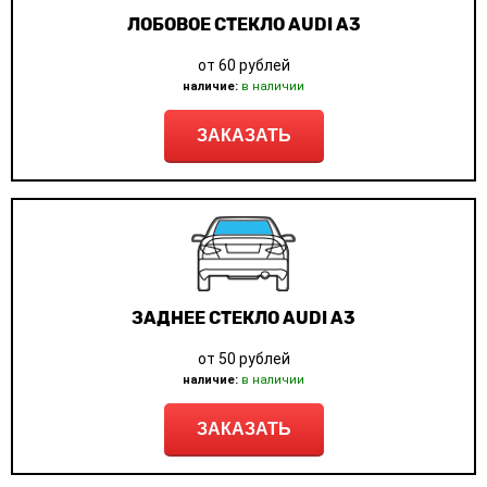
ЛОБОВОЕ СТЕКЛО AUDI A3
от 60 рублей
наличие:
в наличии
ЗАКАЗАТЬ
ЗАДНЕЕ СТЕКЛО AUDI A3
от 50 рублей
наличие:
в наличии
ЗАКАЗАТЬ