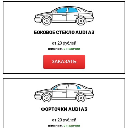
БОКОВОЕ СТЕКЛО AUDI A3
от 20 рублей
наличие:
в наличии
ЗАКАЗАТЬ
ФОРТОЧКИ AUDI A3
от 20 рублей
наличие:
в наличии