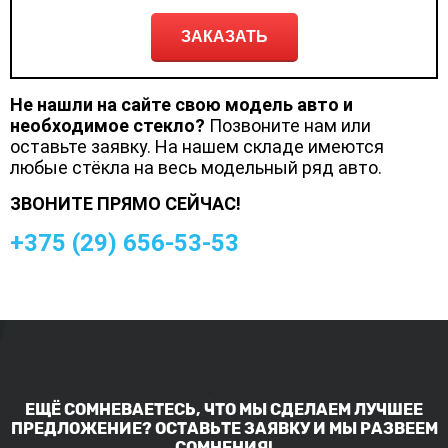
ЗАКАЗАТЬ
Не нашли на сайте свою модель авто и
необходимое стекло?
Позвоните нам или
оставьте заявку. На нашем складе имеются
любые стёкла на весь модельный ряд авто.
ЗВОНИТЕ ПРЯМО СЕЙЧАС!
+375 (
29
)
656-53-53
ЕЩЁ СОМНЕВАЕТЕСЬ, ЧТО МЫ СДЕЛАЕМ ЛУЧШЕЕ
ПРЕДЛОЖЕНИЕ? ОСТАВЬТЕ ЗАЯВКУ И МЫ РАЗВЕЕМ
СОМНЕНИЯ!