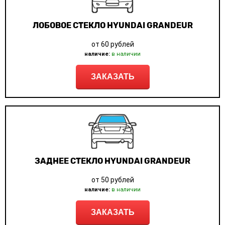
ЛОБОВОЕ СТЕКЛО HYUNDAI GRANDEUR
от 60 рублей
наличие:
в наличии
ЗАКАЗАТЬ
ЗАДНЕЕ СТЕКЛО HYUNDAI GRANDEUR
от 50 рублей
наличие:
в наличии
ЗАКАЗАТЬ