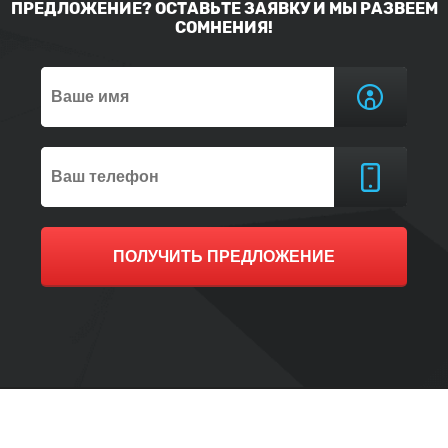
ПРЕДЛОЖЕНИЕ? ОСТАВЬТЕ ЗАЯВКУ И МЫ РАЗВЕЕМ
СОМНЕНИЯ!
ПОЛУЧИТЬ ПРЕДЛОЖЕНИЕ