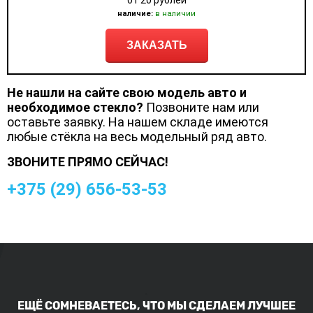
от 20 рублей
наличие:
в наличии
ЗАКАЗАТЬ
Не нашли на сайте свою модель авто и
необходимое стекло?
Позвоните нам или
оставьте заявку. На нашем складе имеются
любые стёкла на весь модельный ряд авто.
ЗВОНИТЕ ПРЯМО СЕЙЧАС!
+375 (
29
)
656-53-53
ЕЩЁ СОМНЕВАЕТЕСЬ, ЧТО МЫ СДЕЛАЕМ ЛУЧШЕЕ