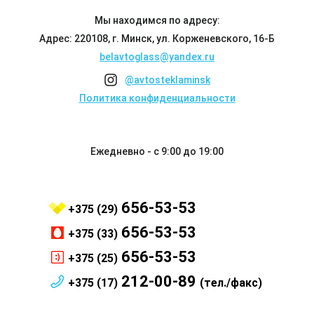
Мы находимся по адресу:
Адрес: 220108, г. Минск, ул. Корженевского, 16-Б
belavtoglass@yandex.ru
@avtosteklaminsk
Политика конфиденциальности
Ежедневно - с 9:00 до 19:00
656-53-53
+375 (29)
656-53-53
+375 (33)
656-53-53
+375 (25)
212-00-89
+375 (17)
(тел./факс)