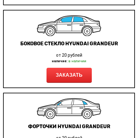
БОКОВОЕ СТЕКЛО HYUNDAI GRANDEUR
от 20 рублей
наличие:
в наличии
ЗАКАЗАТЬ
ФОРТОЧКИ HYUNDAI GRANDEUR