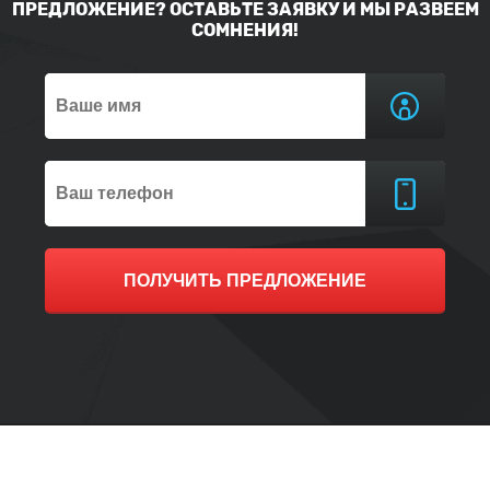
ПРЕДЛОЖЕНИЕ? ОСТАВЬТЕ ЗАЯВКУ И МЫ РАЗВЕЕМ
СОМНЕНИЯ!
ПОЛУЧИТЬ ПРЕДЛОЖЕНИЕ