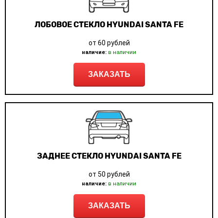
ЛОБОВОЕ СТЕКЛО HYUNDAI SANTA FE
от 60 рублей
наличие:
в наличии
ЗАКАЗАТЬ
ЗАДНЕЕ СТЕКЛО HYUNDAI SANTA FE
от 50 рублей
наличие:
в наличии
ЗАКАЗАТЬ