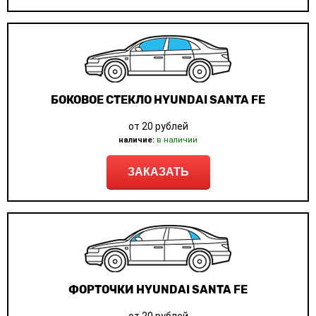
БОКОВОЕ СТЕКЛО HYUNDAI SANTA FE
от 20 рублей
наличие:
в наличии
ЗАКАЗАТЬ
ФОРТОЧКИ HYUNDAI SANTA FE