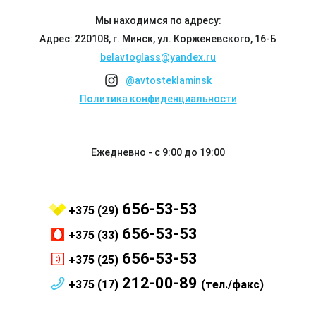
Мы находимся по адресу:
Адрес: 220108, г. Минск, ул. Корженевского, 16-Б
belavtoglass@yandex.ru
@avtosteklaminsk
Политика конфиденциальности
Ежедневно - с 9:00 до 19:00
656-53-53
+375 (29)
656-53-53
+375 (33)
656-53-53
+375 (25)
212-00-89
+375 (17)
(тел./факс)