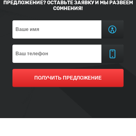
ПРЕДЛОЖЕНИЕ? ОСТАВЬТЕ ЗАЯВКУ И МЫ РАЗВЕЕМ
СОМНЕНИЯ!
ПОЛУЧИТЬ ПРЕДЛОЖЕНИЕ