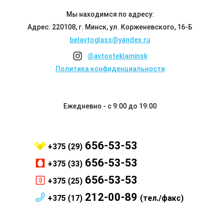
Мы находимся по адресу:
Адрес: 220108, г. Минск, ул. Корженевского, 16-Б
belavtoglass@yandex.ru
@avtosteklaminsk
Политика конфиденциальности
Ежедневно - с 9:00 до 19:00
656-53-53
+375 (29)
656-53-53
+375 (33)
656-53-53
+375 (25)
212-00-89
+375 (17)
(тел./факс)