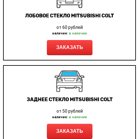
ЛОБОВОЕ СТЕКЛО MITSUBISHI COLT
от 60 рублей
наличие:
в наличии
ЗАКАЗАТЬ
ЗАДНЕЕ СТЕКЛО MITSUBISHI COLT
от 50 рублей
наличие:
в наличии
ЗАКАЗАТЬ