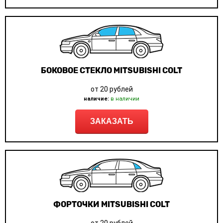
БОКОВОЕ СТЕКЛО MITSUBISHI COLT
от 20 рублей
наличие:
в наличии
ЗАКАЗАТЬ
ФОРТОЧКИ MITSUBISHI COLT