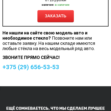
от 20 рублей
наличие:
в наличии
ЗАКАЗАТЬ
Не нашли на сайте свою модель авто и
необходимое стекло?
Позвоните нам или
оставьте заявку. На нашем складе имеются
любые стёкла на весь модельный ряд авто.
ЗВОНИТЕ ПРЯМО СЕЙЧАС!
+375 (
29
)
656-53-53
ЕЩЁ СОМНЕВАЕТЕСЬ, ЧТО МЫ СДЕЛАЕМ ЛУЧШЕЕ