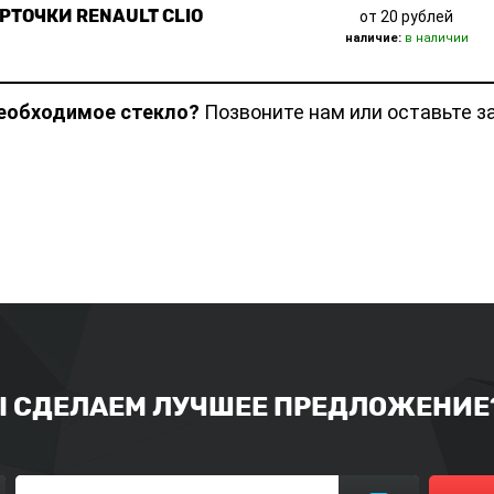
РТОЧКИ RENAULT CLIO
от 20 рублей
наличие:
в наличии
необходимое стекло?
Позвоните нам или оставьте з
Ы СДЕЛАЕМ ЛУЧШЕЕ ПРЕДЛОЖЕНИЕ?