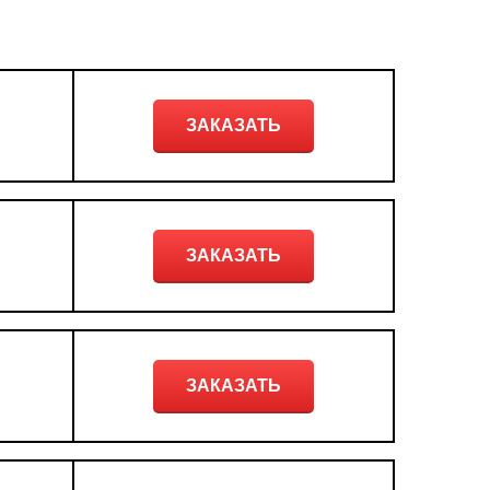
ЗАКАЗАТЬ
ЗАКАЗАТЬ
ЗАКАЗАТЬ