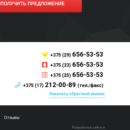
ПОЛУЧИТЬ ПРЕДЛОЖЕНИЕ
656-53-53
+375 (29)
656-53-53
+375 (33)
656-53-53
+375 (25)
212-00-89
+375 (17)
(тел./факс)
Заказать обратный звонок
Отзывы
Разработка сайта и