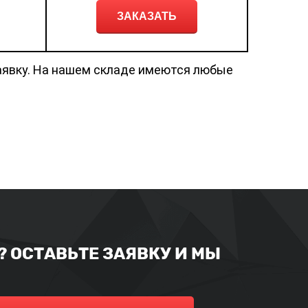
ЗАКАЗАТЬ
аявку. На нашем складе имеются любые
 ОСТАВЬТЕ ЗАЯВКУ И МЫ