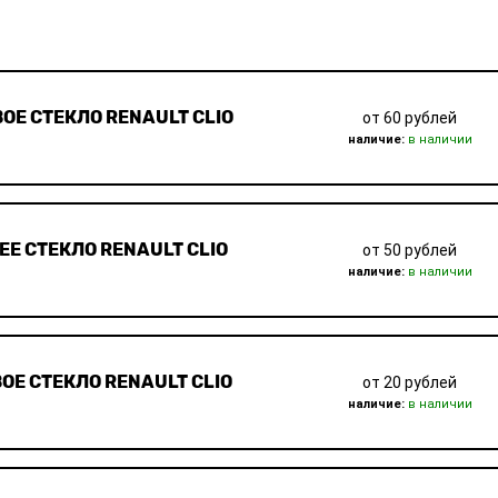
ОЕ СТЕКЛО RENAULT CLIO
от 60 рублей
наличие:
в наличии
ЕЕ СТЕКЛО RENAULT CLIO
от 50 рублей
наличие:
в наличии
ОЕ СТЕКЛО RENAULT CLIO
от 20 рублей
наличие:
в наличии