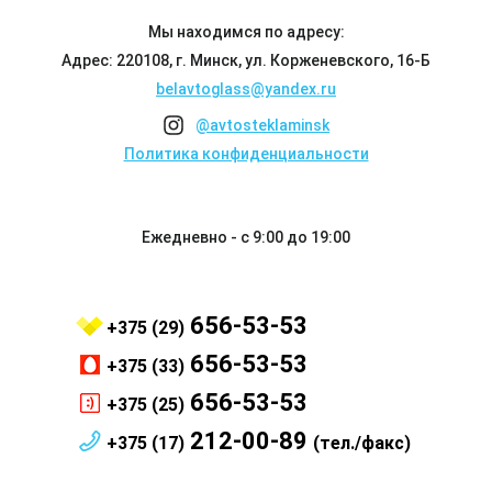
Мы находимся по адресу:
Адрес: 220108, г. Минск, ул. Корженевского, 16-Б
belavtoglass@yandex.ru
@avtosteklaminsk
Политика конфиденциальности
Ежедневно - с 9:00 до 19:00
656-53-53
+375 (29)
656-53-53
+375 (33)
656-53-53
+375 (25)
212-00-89
+375 (17)
(тел./факс)