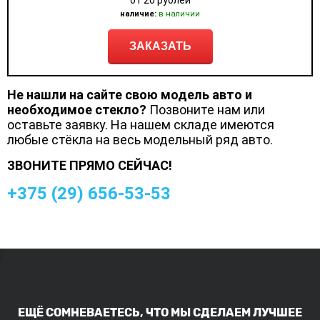
от 20 рублей
наличие:
в наличии
ЗАКАЗАТЬ
Не нашли на сайте свою модель авто и
необходимое стекло?
Позвоните нам или
оставьте заявку. На нашем складе имеются
любые стёкла на весь модельный ряд авто.
ЗВОНИТЕ ПРЯМО СЕЙЧАС!
+375 (
29
)
656-53-53
ЕЩЁ СОМНЕВАЕТЕСЬ, ЧТО МЫ СДЕЛАЕМ ЛУЧШЕЕ