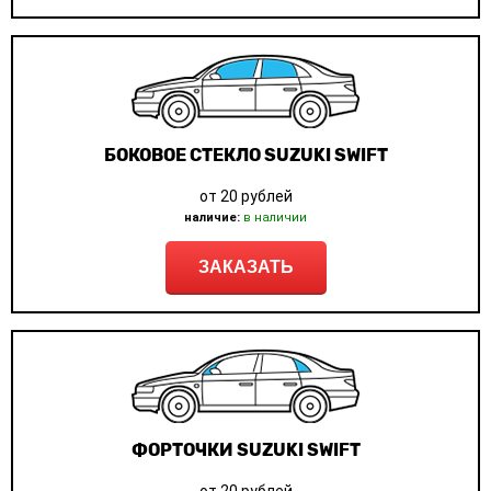
БОКОВОЕ СТЕКЛО SUZUKI SWIFT
от 20 рублей
наличие:
в наличии
ЗАКАЗАТЬ
ФОРТОЧКИ SUZUKI SWIFT