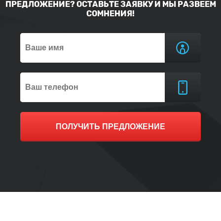
ПРЕДЛОЖЕНИЕ? ОСТАВЬТЕ ЗАЯВКУ И МЫ РАЗВЕЕМ
СОМНЕНИЯ!
ПОЛУЧИТЬ ПРЕДЛОЖЕНИЕ