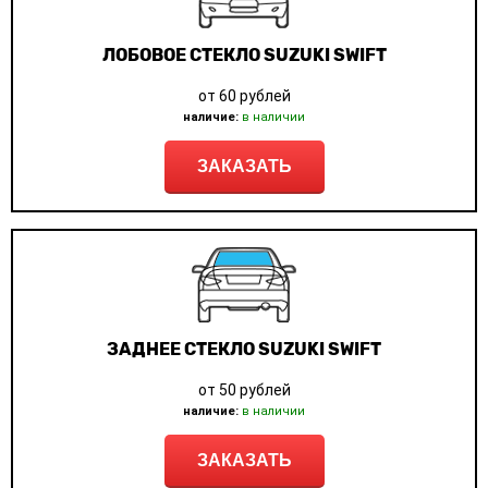
ЛОБОВОЕ СТЕКЛО SUZUKI SWIFT
от 60 рублей
наличие:
в наличии
ЗАКАЗАТЬ
ЗАДНЕЕ СТЕКЛО SUZUKI SWIFT
от 50 рублей
наличие:
в наличии
ЗАКАЗАТЬ