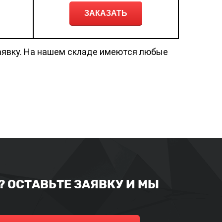
ЗАКАЗАТЬ
аявку. На нашем складе имеются любые
 ОСТАВЬТЕ ЗАЯВКУ И МЫ