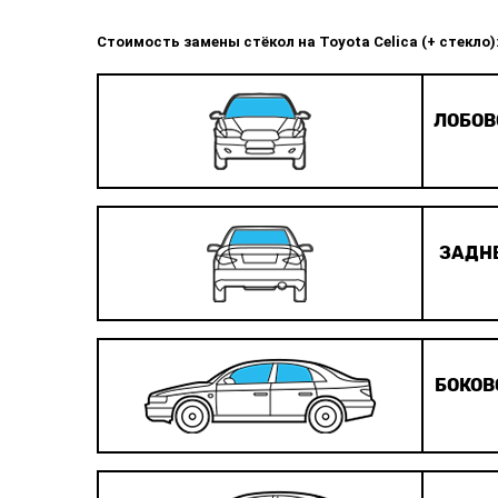
Стоимость замены стёкол на Toyota Celica (+ стекло)
ЛОБОВ
ЗАДНЕ
БОКОВ