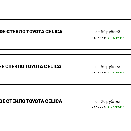
:
ОЕ СТЕКЛО TOYOTA CELICA
от 60 рублей
наличие:
в наличии
Е СТЕКЛО TOYOTA CELICA
от 50 рублей
наличие:
в наличии
ОЕ СТЕКЛО TOYOTA CELICA
от 20 рублей
наличие:
в наличии