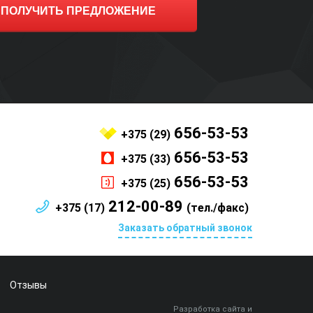
ПОЛУЧИТЬ ПРЕДЛОЖЕНИЕ
656-53-53
+375 (29)
656-53-53
+375 (33)
656-53-53
+375 (25)
212-00-89
+375 (17)
(тел./факс)
Заказать обратный звонок
Отзывы
Разработка сайта и