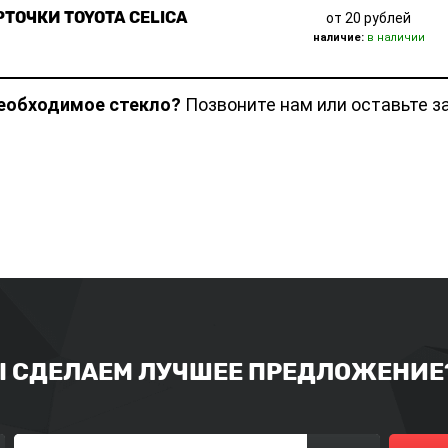
ТОЧКИ TOYOTA CELICA
от 20 рублей
наличие:
в наличии
необходимое стекло?
Позвоните нам или оставьте з
Ы СДЕЛАЕМ ЛУЧШЕЕ ПРЕДЛОЖЕНИЕ?