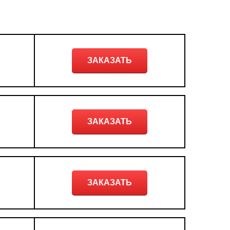
ЗАКАЗАТЬ
ЗАКАЗАТЬ
ЗАКАЗАТЬ