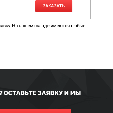
ЗАКАЗАТЬ
аявку. На нашем складе имеются любые
 ОСТАВЬТЕ ЗАЯВКУ И МЫ