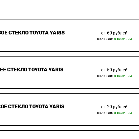
ОЕ СТЕКЛО TOYOTA YARIS
от 60 рублей
наличие:
в наличии
ЕЕ СТЕКЛО TOYOTA YARIS
от 50 рублей
наличие:
в наличии
ОЕ СТЕКЛО TOYOTA YARIS
от 20 рублей
наличие:
в наличии