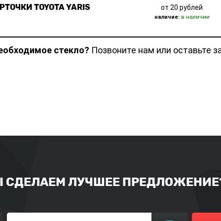
РТОЧКИ TOYOTA YARIS
от 20 рублей
наличие:
в наличии
необходимое стекло?
Позвоните нам или оставьте з
Ы СДЕЛАЕМ ЛУЧШЕЕ ПРЕДЛОЖЕНИЕ?