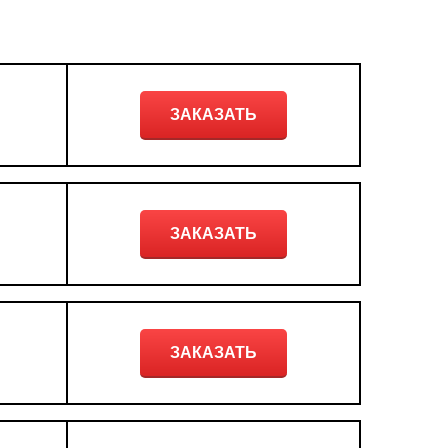
ЗАКАЗАТЬ
ЗАКАЗАТЬ
ЗАКАЗАТЬ