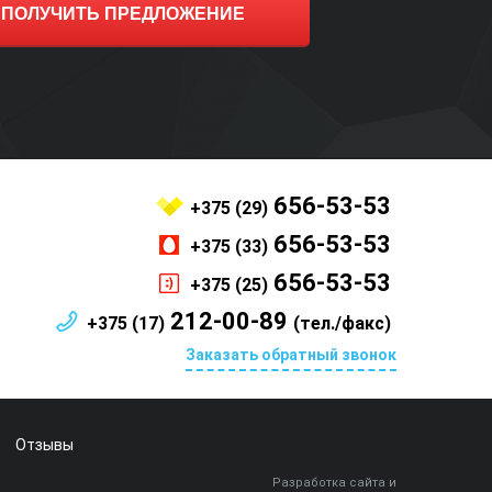
ПОЛУЧИТЬ ПРЕДЛОЖЕНИЕ
656-53-53
+375 (29)
656-53-53
+375 (33)
656-53-53
+375 (25)
212-00-89
+375 (17)
(тел./факс)
Заказать обратный звонок
Отзывы
Разработка сайта и