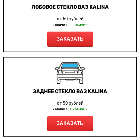
ЛОБОВОЕ СТЕКЛО ВАЗ KALINA
от 60 рублей
наличие:
в наличии
ЗАКАЗАТЬ
ЗАДНЕЕ СТЕКЛО ВАЗ KALINA
от 50 рублей
наличие:
в наличии
ЗАКАЗАТЬ