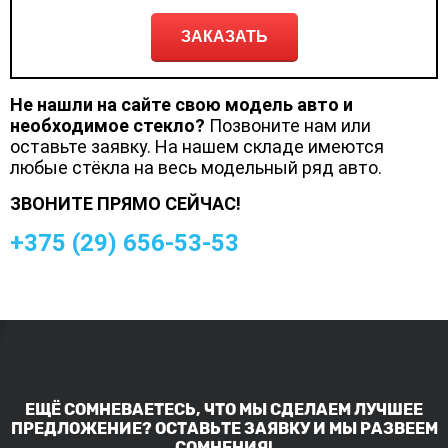
ЗАКАЗАТЬ
Не нашли на сайте свою модель авто и
необходимое стекло?
Позвоните нам или
оставьте заявку. На нашем складе имеются
любые стёкла на весь модельный ряд авто.
ЗВОНИТЕ ПРЯМО СЕЙЧАС!
+375 (
29
)
656-53-53
ЕЩЁ СОМНЕВАЕТЕСЬ, ЧТО МЫ СДЕЛАЕМ ЛУЧШЕЕ
ПРЕДЛОЖЕНИЕ? ОСТАВЬТЕ ЗАЯВКУ И МЫ РАЗВЕЕМ
СОМНЕНИЯ!