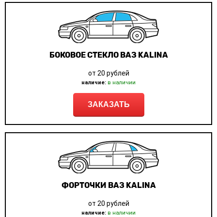
БОКОВОЕ СТЕКЛО ВАЗ KALINA
от 20 рублей
наличие:
в наличии
ЗАКАЗАТЬ
ФОРТОЧКИ ВАЗ KALINA
от 20 рублей
наличие:
в наличии