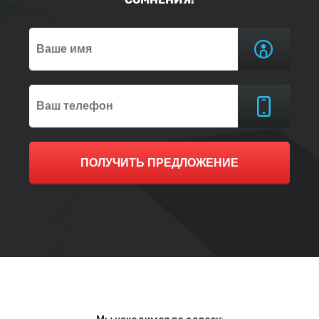
ПОЛУЧИТЬ ПРЕДЛОЖЕНИЕ