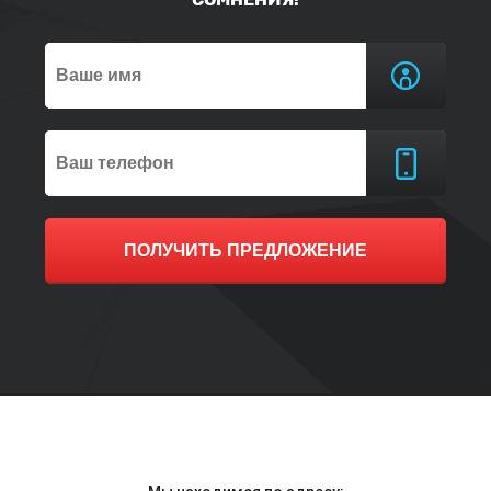
ПОЛУЧИТЬ ПРЕДЛОЖЕНИЕ