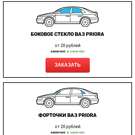
БОКОВОЕ СТЕКЛО ВАЗ PRIORA
от 20 рублей
наличие:
в наличии
ЗАКАЗАТЬ
ФОРТОЧКИ ВАЗ PRIORA
от 20 рублей
наличие:
в наличии