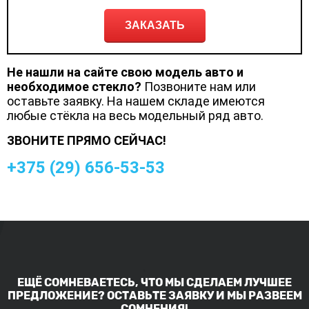
ЗАКАЗАТЬ
Не нашли на сайте свою модель авто и
необходимое стекло?
Позвоните нам или
оставьте заявку. На нашем складе имеются
любые стёкла на весь модельный ряд авто.
ЗВОНИТЕ ПРЯМО СЕЙЧАС!
+375 (
29
)
656-53-53
ЕЩЁ СОМНЕВАЕТЕСЬ, ЧТО МЫ СДЕЛАЕМ ЛУЧШЕЕ
ПРЕДЛОЖЕНИЕ? ОСТАВЬТЕ ЗАЯВКУ И МЫ РАЗВЕЕМ
СОМНЕНИЯ!