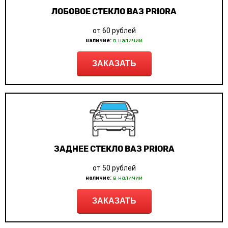
ЛОБОВОЕ СТЕКЛО ВАЗ PRIORA
от 60 рублей
наличие:
в наличии
ЗАКАЗАТЬ
ЗАДНЕЕ СТЕКЛО ВАЗ PRIORA
от 50 рублей
наличие:
в наличии
ЗАКАЗАТЬ